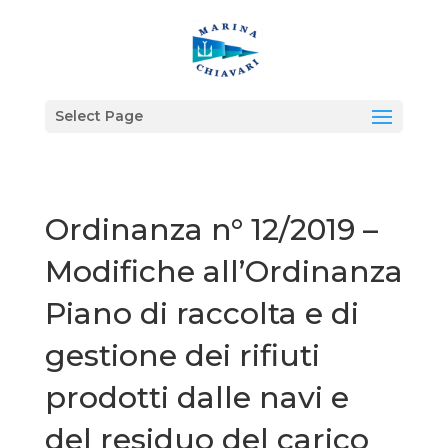
Select Page
Ordinanza n° 12/2019 –
Modifiche all’Ordinanza
Piano di raccolta e di
gestione dei rifiuti
prodotti dalle navi e
del residuo del carico