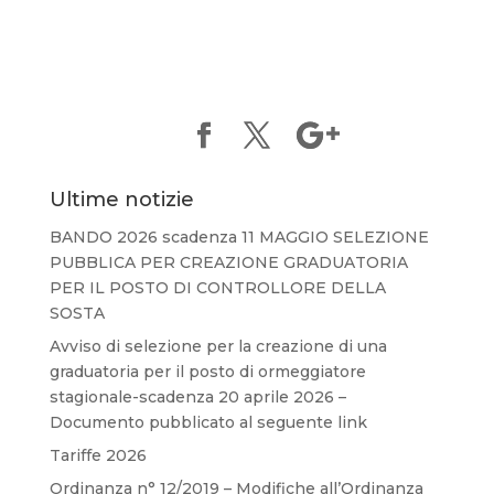
Ultime notizie
BANDO 2026 scadenza 11 MAGGIO SELEZIONE
PUBBLICA PER CREAZIONE GRADUATORIA
PER IL POSTO DI CONTROLLORE DELLA
SOSTA
Avviso di selezione per la creazione di una
graduatoria per il posto di ormeggiatore
stagionale-scadenza 20 aprile 2026 –
Documento pubblicato al seguente link
Tariffe 2026
Ordinanza n° 12/2019 – Modifiche all’Ordinanza