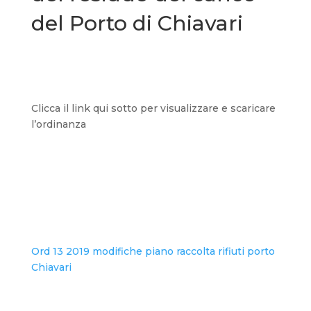
del Porto di Chiavari
Clicca il link qui sotto per visualizzare e scaricare
l’ordinanza
Ord 13 2019 modifiche piano raccolta rifiuti porto
Chiavari